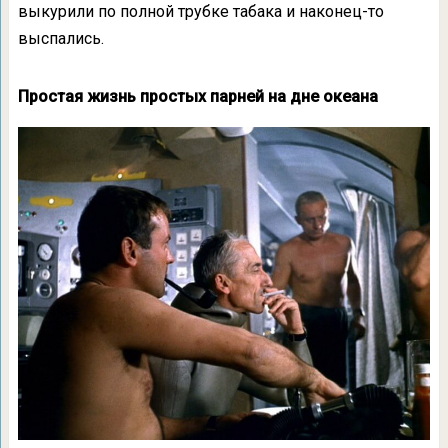
выкурили по полной трубке табака и наконец-то
выспались.
Простая жизнь простых парней на дне океана