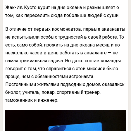
Жак-Ив Кусто курит на дне океана и размышляет о
том, как переселить сюда побольше людей с суши.
В отличие от первых космонавтов, первые акванавты
не испытывали особых трудностей в своей работе. То
есть, само собой, прожить на дне океана месяц и по
несколько часов в день работать в акваланге — не
самая тривиальная задача. Но даже состав команды
говорит о том, что справиться с этой миссией было
проще, чем с обязанностями астронавта.
Постоянными жителями подводных домов оказались:
биолог, учитель, повар, спортивный тренер,
таможенник и инженер.