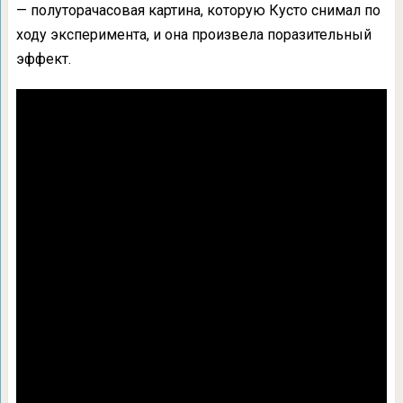
— полуторачасовая картина, которую Кусто снимал по
ходу эксперимента, и она произвела поразительный
эффект.