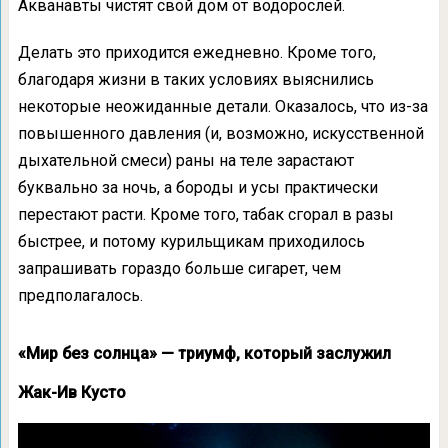
Акванавты чистят свой дом от водорослей.
Делать это приходится ежедневно. Кроме того,
благодаря жизни в таких условиях выяснились
некоторые неожиданные детали. Оказалось, что из-за
повышенного давления (и, возможно, искусственной
дыхательной смеси) раны на теле зарастают
буквально за ночь, а бороды и усы практически
перестают расти. Кроме того, табак сгорал в разы
быстрее, и потому курильщикам приходилось
запрашивать гораздо больше сигарет, чем
предполагалось.
«Мир без солнца» — триумф, который заслужил
Жак-Ив Кусто