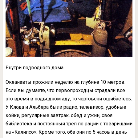
Внутри подводного дома.
Океанавты прожили неделю на глубине 10 метров.
Если вы думаете, что первопроходцы страдали все
это время в подводном аду, то чертовски ошибаетесь.
У Клода и Альбера были радио, телевизор, удобные
койки, регулярные завтрак, обед и ужин, своя
библиотека и постоянный треп по рации с товарищами
на «Калипсо». Кроме того, оба они по 5 часов в день