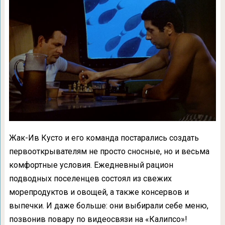
Жак-Ив Кусто и его команда постарались создать
первооткрывателям не просто сносные, но и весьма
комфортные условия. Ежедневный рацион
подводных поселенцев состоял из свежих
морепродуктов и овощей, а также консервов и
выпечки. И даже больше: они выбирали себе меню,
позвонив повару по видеосвязи на «Калипсо»!