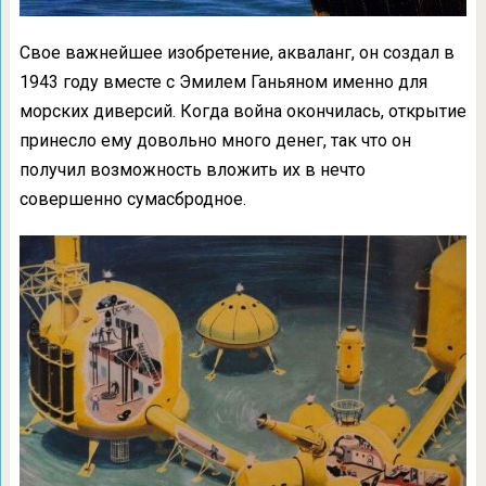
Свое важнейшее изобретение, акваланг, он создал в
1943 году вместе с Эмилем Ганьяном именно для
морских диверсий. Когда война окончилась, открытие
принесло ему довольно много денег, так что он
получил возможность вложить их в нечто
совершенно сумасбродное.