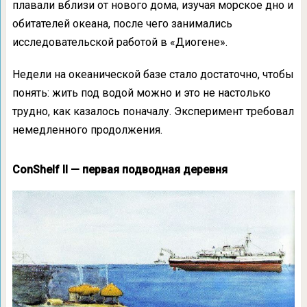
плавали вблизи от нового дома, изучая морское дно и
обитателей океана, после чего занимались
исследовательской работой в «Диогене».
Недели на океанической базе стало достаточно, чтобы
понять: жить под водой можно и это не настолько
трудно, как казалось поначалу. Эксперимент требовал
немедленного продолжения.
ConShelf II — первая подводная деревня