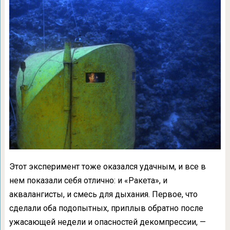
Этот эксперимент тоже оказался удачным, и все в
нем показали себя отлично: и «Ракета», и
аквалангисты, и смесь для дыхания. Первое, что
сделали оба подопытных, приплыв обратно после
ужасающей недели и опасностей декомпрессии, —