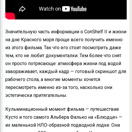
Значительную часть информации о ConShelf II и жизни
на дне Красного моря проще всего получить именно
из этого фильма. Так что его стоит посмотреть даже
тем, кто не любит документалки. Тем более что снят
он просто потрясающе: атмосфера жизни под водой
завораживает, каждый кадр — готовый скриншот для
рабочего стола, а многие моменты хочется
пересмотреть именно из-за того, насколько они
эстетически притягательны.
Кульминационный момент фильма — путешествие
Кусто и того самого Альбера Фалько на «Блюдце» —
их маленькой НЛО-образной подводной лодке. Они