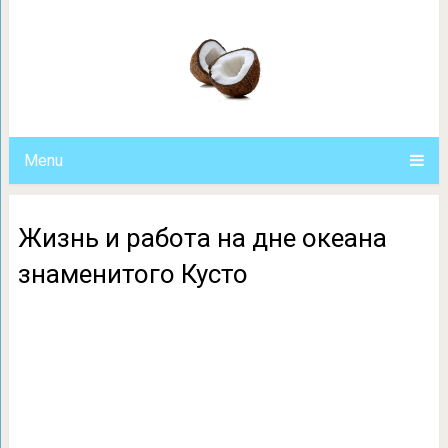
Жизнь и работа на дне океа
Menu
Жизнь и работа на дне океана
знаменитого Кусто