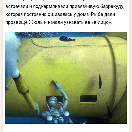
встречали и подкармливали привязчивую барракуду,
которая постоянно ошивалась у дома. Рыбе дали
прозвище Жюль и начали узнавать ее «в лицо».