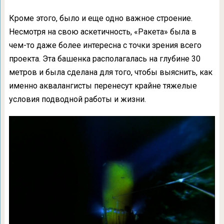
Кроме этого, было и еще одно важное строение.
Несмотря на свою аскетичность, «Ракета» была в
чем-то даже более интересна с точки зрения всего
проекта. Эта башенка располагалась на глубине 30
метров и была сделана для того, чтобы выяснить, как
именно аквалангисты перенесут крайне тяжелые
условия подводной работы и жизни.