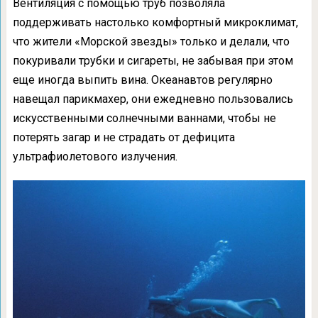
Вентиляция с помощью труб позволяла
поддерживать настолько комфортный микроклимат,
что жители «Морской звезды» только и делали, что
покуривали трубки и сигареты, не забывая при этом
еще иногда выпить вина. Океанавтов регулярно
навещал парикмахер, они ежедневно пользовались
искусственными солнечными ваннами, чтобы не
потерять загар и не страдать от дефицита
ультрафиолетового излучения.