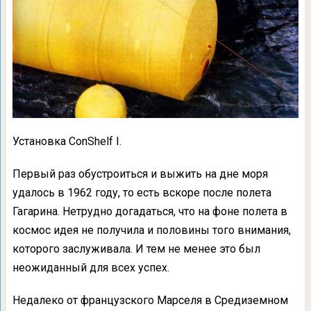
Установка ConShelf I.
Первый раз обустроиться и выжить на дне моря
удалось в 1962 году, то есть вскоре после полета
Гагарина. Нетрудно догадаться, что на фоне полета в
космос идея не получила и половины того внимания,
которого заслуживала. И тем не менее это был
неожиданный для всех успех.
Недалеко от французского Марселя в Средиземном