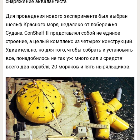
снаряжение аквалангиста.
Для проведения нового эксперимента был выбран
шельф Красного моря, недалеко от побережья
Судана. ConShelf II представлял собой не единое
строение, а целый комплекс из четырех конструкций.
Удивительно, но для того, чтобы собрать и установить
все, понадобилось не так уж много сил и средств:
всего два корабля, 20 моряков и пять ныряльщиков.