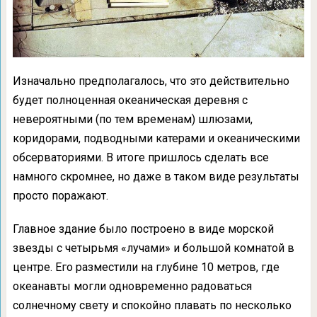
Изначально предполагалось, что это действительно
будет полноценная океаническая деревня с
невероятными (по тем временам) шлюзами,
коридорами, подводными катерами и океаническими
обсерваториями. В итоге пришлось сделать все
намного скромнее, но даже в таком виде результаты
просто поражают.
Главное здание было построено в виде морской
звезды с четырьмя «лучами» и большой комнатой в
центре. Его разместили на глубине 10 метров, где
океанавты могли одновременно радоваться
солнечному свету и спокойно плавать по несколько