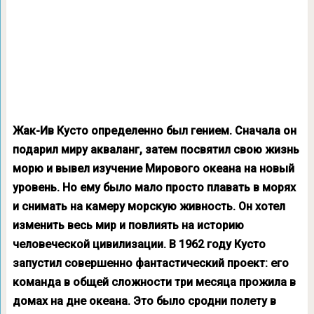
Жак-Ив Кусто определенно был гением. Сначала он
подарил миру акваланг, затем посвятил свою жизнь
морю и вывел изучение Мирового океана на новый
уровень. Но ему было мало просто плавать в морях
и снимать на камеру морскую живность. Он хотел
изменить весь мир и повлиять на историю
человеческой цивилизации. В 1962 году Кусто
запустил совершенно фантастический проект: его
команда в общей сложности три месяца прожила в
домах на дне океана. Это было сродни полету в