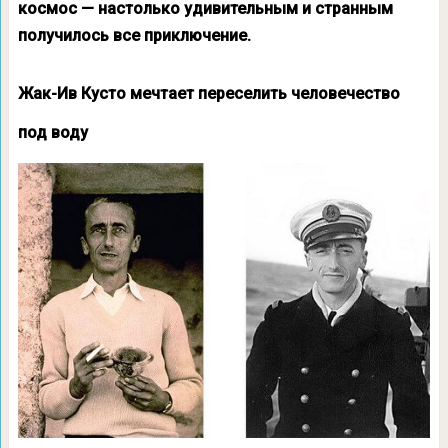
космос — настолько удивительным и странным
получилось все приключение.
Жак-Ив Кусто мечтает переселить человечество
под воду