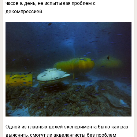
часов в день, не испытывая проблем с
декомпрессией.
Одной из главных целей эксперимента было как раз
выяснить, смогут ли аквалангисты без проблем