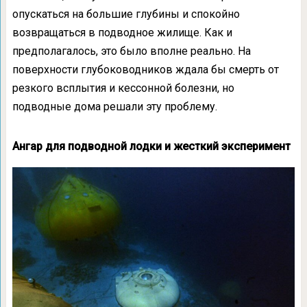
опускаться на большие глубины и спокойно
возвращаться в подводное жилище. Как и
предполагалось, это было вполне реально. На
поверхности глубоководников ждала бы смерть от
резкого всплытия и кессонной болезни, но
подводные дома решали эту проблему.
Ангар для подводной лодки и жесткий эксперимент