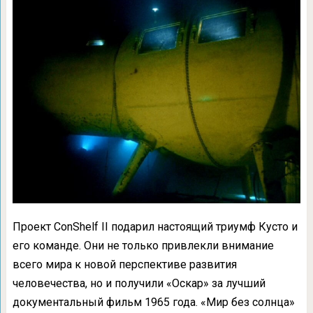
Проект ConShelf II подарил настоящий триумф Кусто и
его команде. Они не только привлекли внимание
всего мира к новой перспективе развития
человечества, но и получили «Оскар» за лучший
документальный фильм 1965 года. «Мир без солнца»