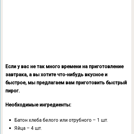
Если у вас не так много времени на приготовление
завтрака, а вы хотите что-нибудь вкусное и
быстрое, мы предлагаем вам приготовить быстрый
пирог.
Необходимые ингредиенты:
Батон хлеба белого или отрубного – 1 шт.
Яйца – 4 шт.