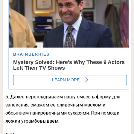
5. Далее перекладываем нашу смесь в форму для
запекания, смажем ее сливочным маслом и
обсыплем панировочными сухарями. При помощи
ложки утрамбовываем.