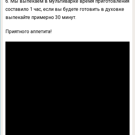
6. Мы выпекаем в мультиварке время приготовления
составило 1 час, если вы будете готовить в духовке
выпекайте примерно 30 минут.
Приятного аппетита!