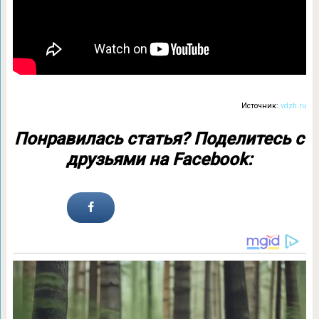
Источник:
vdzh.ru
Понравилась статья? Поделитесь с
друзьями на Facebook: