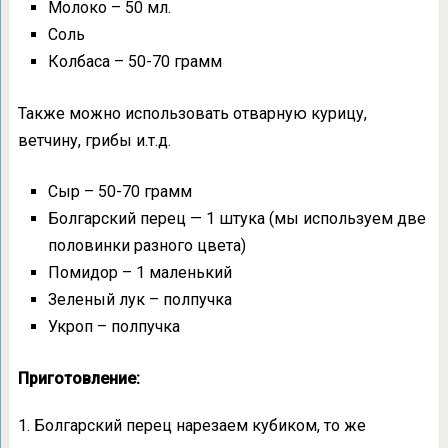
Молоко – 50 мл.
Соль
Колбаса – 50-70 грамм
Также можно использовать отварную курицу,
ветчину, грибы и.т.д.
Сыр – 50-70 грамм
Болгарский перец — 1 штука (мы используем две
половинки разного цвета)
Помидор – 1 маленький
Зеленый лук – полпучка
Укроп – полпучка
Приготовление:
1. Болгарский перец нарезаем кубиком, то же