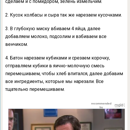
сделаем и с помидором, зелень измельчим.
2. Кусок колбасы и сыра так же нарезаем кусочками.
3. В глубокую миску вбиваем 4 яйца, далее
добавляем молоко, подсолим и взбиваем все
венчиком.
4. Батон нарезаем кубиками и срезаем корочку,
отправляем кубики в яично-молочную смесь
перемешиваем, чтобы хлеб впитался, далее добавим
все ингредиенты, которые мы нарезали. Все
тщательно перемешиваем.