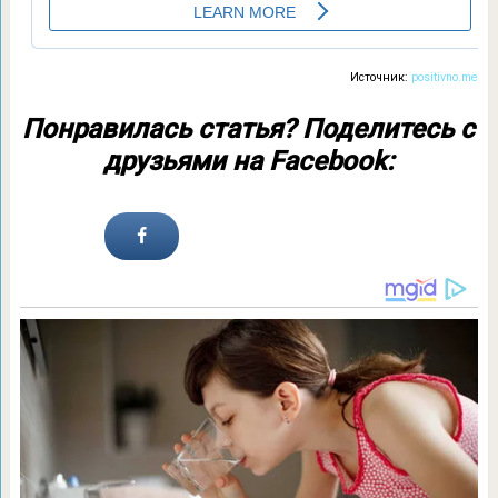
Источник:
positivno.me
Понравилась статья? Поделитесь с
друзьями на Facebook: