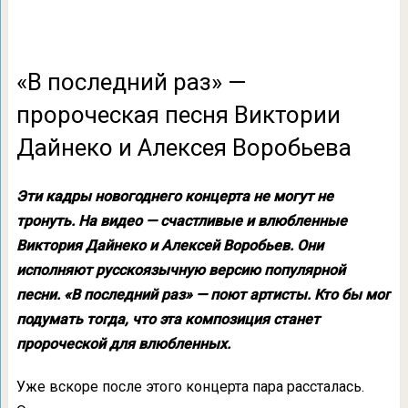
«В последний раз» —
пророческая песня Виктории
Дайнеко и Алексея Воробьева
Эти кадры новогоднего концерта не могут не
тронуть. На видео — счастливые и влюбленные
Виктория Дайнеко и Алексей Воробьев. Они
исполняют русскоязычную версию популярной
песни. «В последний раз» — поют артисты. Кто бы мог
подумать тогда, что эта композиция станет
пророческой для влюбленных.
Уже вскоре после этого концерта пара рассталась.