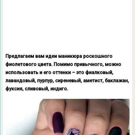
Предлагаем вам идеи маникюра роскошного
фиолетового цвета. Помимо привычного, можно
использовать и его оттенки – это фиалковый,
лавандовый, пурпур, сиреневый, аметист, баклажан,
фуксия, сливовый, индиго.