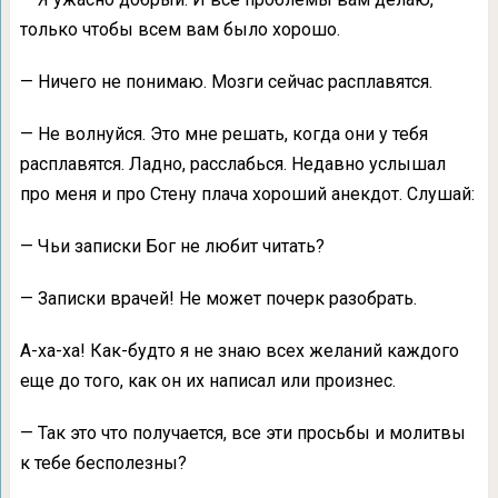
только чтобы всем вам было хорошо.
— Ничего не понимаю. Мозги сейчас расплавятся.
— Не волнуйся. Это мне решать, когда они у тебя
расплавятся. Ладно, расслабься. Недавно услышал
про меня и про Стену плача хороший анекдот. Слушай:
— Чьи записки Бог не любит читать?
— Записки врачей! Не может почерк разобрать.
А-ха-ха! Как-будто я не знаю всех желаний каждого
еще до того, как он их написал или произнес.
— Так это что получается, все эти просьбы и молитвы
к тебе бесполезны?