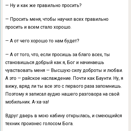
— Ну и как же правильно просить?
— Просить меня, чтобы научил всех правильно
просить и всем стало хорошо.
— А от чего хорошо то нам будет?
— А от того, что, если просишь за благо всех, ты
становишься добрый как я, Бог и начинаешь
чувствовать меня — Высшую силу доброты и любви.
А это — райское наслаждение. Почти как Баунти. Ну, я
вижу, вряд ли ты все это с первого раза запомнишь.
Поэтому я записал аудио нашего разговора на свой
мобильник. А-ха-ха!
Вдруг дверь в мою кабину открылась, и смеющийся
техник произнес голосом Бога.