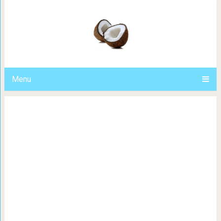
РАЗГОВОР КРАНОВЩ
Menu