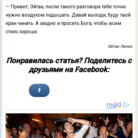
— Привет, Эйтан, после такого разговора тебе точно
нужно воздухом подышать. Давай выходи, буду твой
кран чинить. А заодно и просить Бога, чтобы всем
стало хорошо.
Эйтан Линко
Понравилась статья? Поделитесь с
друзьями на Facebook: