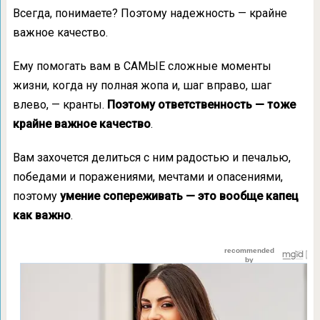
Всегда, понимаете? Поэтому надежность — крайне
важное качество.
Ему помогать вам в САМЫЕ сложные моменты
жизни, когда ну полная жопа и, шаг вправо, шаг
влево, — кранты.
Поэтому ответственность — тоже
крайне важное качество
.
Вам захочется делиться с ним радостью и печалью,
победами и поражениями, мечтами и опасениями,
поэтому
умение сопереживать — это вообще капец
как важно
.