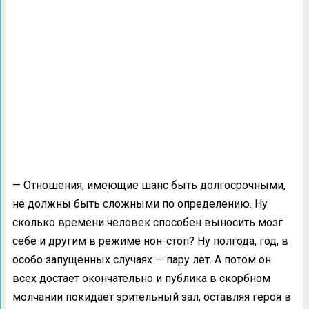
— Отношения, имеющие шанс быть долгосрочными,
не должны быть сложными по определению. Ну
сколько времени человек способен выносить мозг
себе и другим в режиме нон-стоп? Ну полгода, год, в
особо запущенных случаях — пару лет. А потом он
всех достает окончательно и публика в скорбном
молчании покидает зрительный зал, оставляя героя в