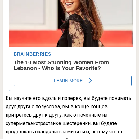
Вы изучите его вдоль и поперек, вы будете понимать
друг друга с полуслова, вы в конце концов
притретесь друг к другу, как отточенные на
супермегаэкстрастанке шестеренки, вы будете
продолжать скандалить и мириться, потому что он