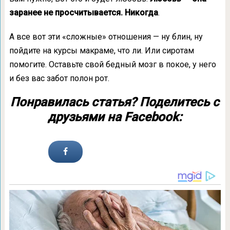
заранее не просчитывается. Никогда
.
А все вот эти «сложные» отношения — ну блин, ну
пойдите на курсы макраме, что ли. Или сиротам
помогите. Оставьте свой бедный мозг в покое, у него
и без вас забот полон рот.
Понравилась статья? Поделитесь с
друзьями на Facebook: