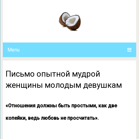
Письмо опытной мудрой женщ
Menu
Письмо опытной мудрой
женщины молодым девушкам
«Отношения должны быть простыми, как две
копейки, ведь любовь не просчитать».