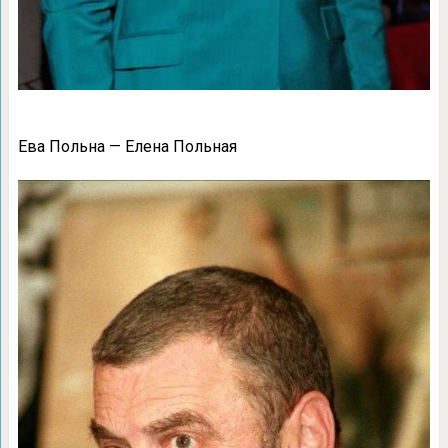
Ева Польна — Елена Польная