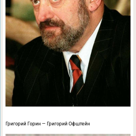
Григорий Горин — Григорий Офштейн