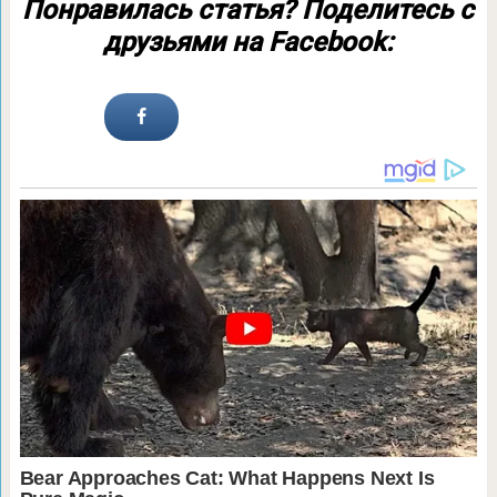
Понравилась статья? Поделитесь с
друзьями на Facebook: