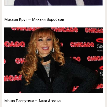
Михаил Круг — Михаил Воробьев
Маша Распутина – Алла Агеева