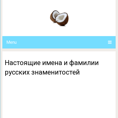
Настоящие имена и фамилии 
Menu
Настоящие имена и фамилии
русских знаменитостей