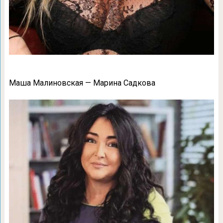
Маша Малиновская — Марина Садкова