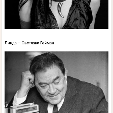
Линда — Светлана Гейман