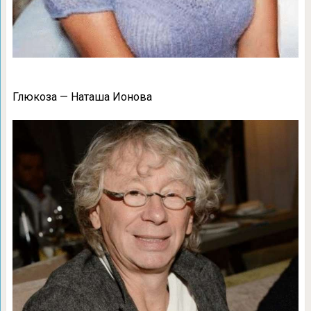
Глюкоза — Наташа Ионова