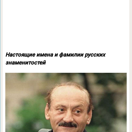
Настоящие имена и фамилии русских
знаменитостей