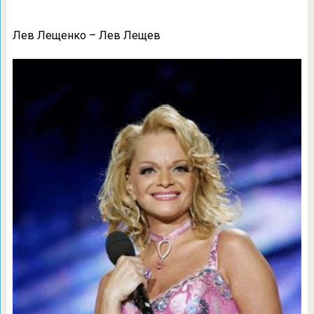
Лев Лещенко – Лев Лещев