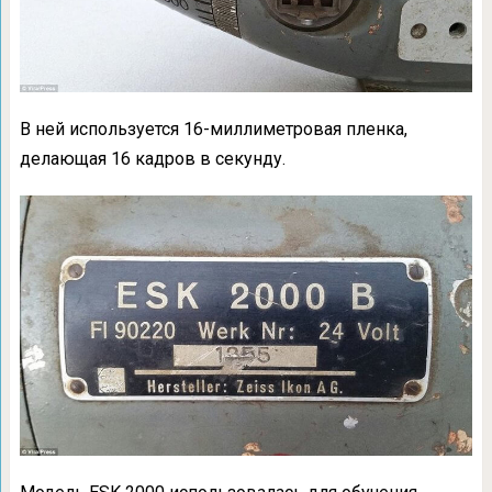
В ней используется 16-миллиметровая пленка,
делающая 16 кадров в секунду.