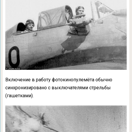
Включение в работу фотокинопулемёта обычно
синхронизировано с выключателями стрельбы
(гашетками).