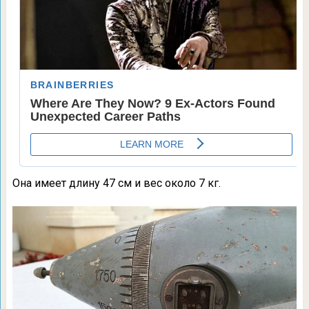
Она имеет длину 47 см и вес около 7 кг.