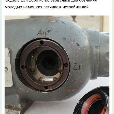
Модель ESK 2000 использовалась для обучения
молодых немецких летчиков-истребителей.