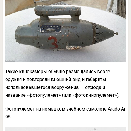
Такие кинокамеры обычно размещались возле
оружия и повторяли внешний вид и габариты
использовавшегося вооружения, — отсюда и
название «фотопулемет» (или «фотокинопулемет»).
Фотопулемет на немецком учебном самолете Arado Ar
96