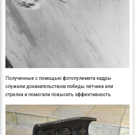
Полученные с помощью фотопулемета кадры
служили доказательством победы лётчика или
стрелка и помогали повысить эффективность.