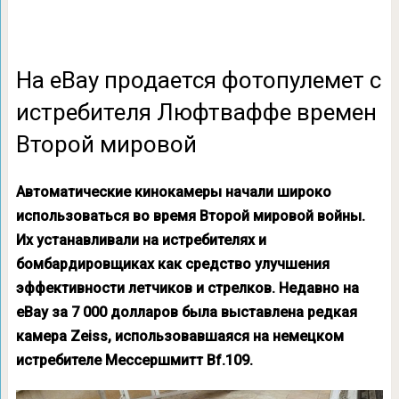
На еBay продается фотопулемет с
истребителя Люфтваффе времен
Второй мировой
Автоматические кинокамеры начали широко
использоваться во время Второй мировой войны.
Их устанавливали на истребителях и
бомбардировщиках как средство улучшения
эффективности летчиков и стрелков. Недавно на
eBay за 7 000 долларов была выставлена редкая
камера Zeiss, использовавшаяся на немецком
истребителе Мессершмитт Bf.109.