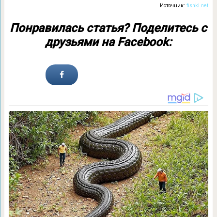
Источник:
fishki.net
Понравилась статья? Поделитесь с
друзьями на Facebook: