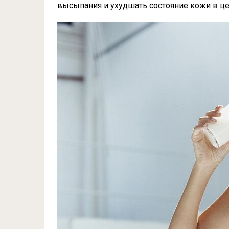
высыпания и ухудшать состояние кожи в ц