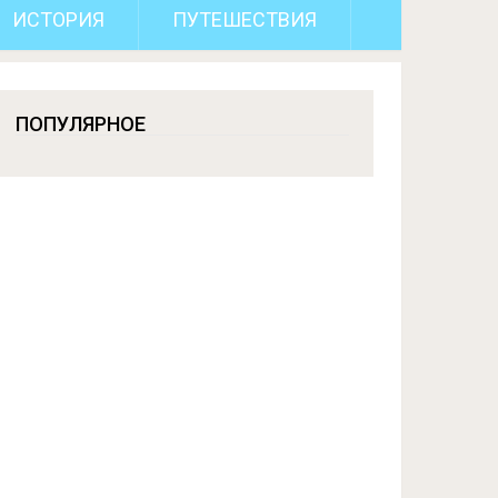
ИСТОРИЯ
ПУТЕШЕСТВИЯ
ПОПУЛЯРНОЕ