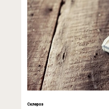
Склероз