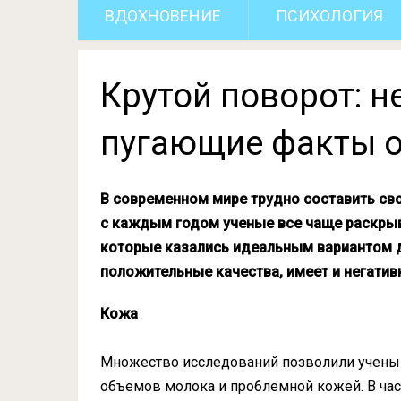
ВДОХНОВЕНИЕ
ПСИХОЛОГИЯ
Крутой поворот: 
пугающие факты о
В современном мире трудно составить сво
с каждым годом ученые все чаще раскрыв
которые казались идеальным вариантом д
положительные качества, имеет и негати
Кожа
Множество исследований позволили учены
объемов молока и проблемной кожей. В час