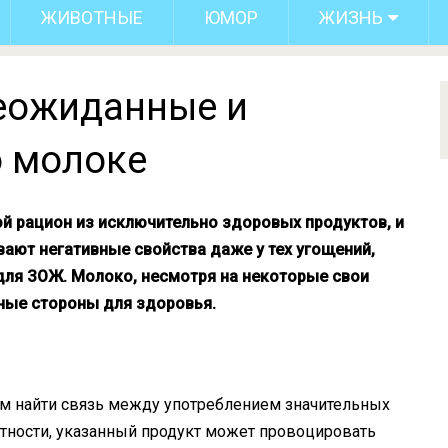
ЖИВОТНЫЕ
ЮМОР
ЖИЗНЬ
неожиданные и
 молоке
й рацион из исключительно здоровых продуктов, и
ают негативные свойства даже у тех угощений,
ля ЗОЖ. Молоко, несмотря на некоторые свои
вные стороны для здоровья.
м найти связь между употреблением значительных
тности, указанный продукт может провоцировать