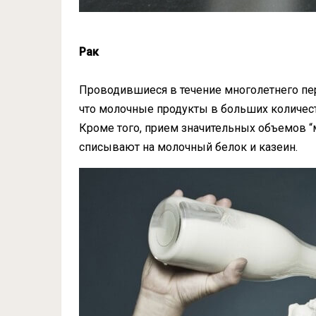
Рак
Проводившиеся в течение многолетнего пе
что молочные продукты в больших количест
Кроме того, прием значительных объемов
“
списывают на молочный белок и казеин.