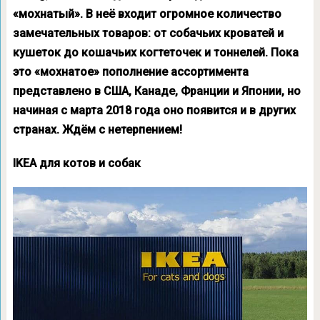
«мохнатый». В неё входит огромное количество
замечательных товаров: от собачьих кроватей и
кушеток до кошачьих когтеточек и тоннелей. Пока
это «мохнатое» пополнение ассортимента
представлено в США, Канаде, Франции и Японии, но
начиная с марта 2018 года оно появится и в других
странах. Ждём с нетерпением!
IKEA для котов и собак