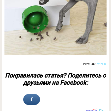
Источник:
twizz.ru
Понравилась статья? Поделитесь с
друзьями на Facebook: