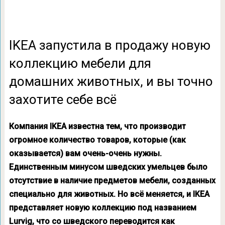
IKEA запустила в продажу новую
коллекцию мебели для
домашних животных, и вы точно
захотите себе всё
Компания IKEA известна тем, что производит
огромное количество товаров, которые (как
оказывается) вам очень-очень нужны.
Единственным минусом шведских умельцев было
отсутствие в наличие предметов мебели, созданных
специально для животных. Но всё меняется, и IKEA
представляет новую коллекцию под названием
Lurvig, что со шведского переводится как