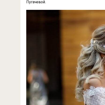
Пугачевой.