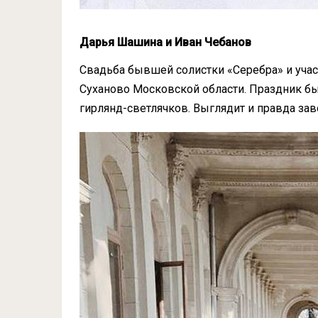
Дарья Шашина и Иван Чебанов
Свадьба бывшей солистки «Серебра» и учас
Суханово Московской области. Праздник 
гирлянд-светлячков. Выглядит и правда з