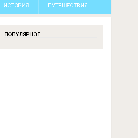
ИСТОРИЯ
ПУТЕШЕСТВИЯ
ПОПУЛЯРНОЕ