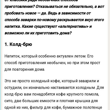
приготовления? Отказываться не обязательно, а вот
пробовать новое — да. Ведь в зависимости от
способа заварки по-новому раскрывается вкус этого
напитка. Какие существуют «альтернативы» и
возможно ли их приготовить дома?
1. Колд-брю
Напиток, который особенно актуален летом. Его
способ приготовления необычен, но при этом прост
для повторения дома.
Это не просто холодный кофе, который заварили и
остудили, он изначально настаивается холодным. Для
колд-брю вам понадобятся кофе крупного помола,
сито, две больших емкости и плотная крышка для
одной из них, фильтр для кофе, бумажное полотенце