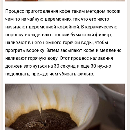
Процесс приготовления кофе таким методом похож
чем-то на чайную церемонию, так что его часто
называют церемонией кофейной. В керамическую
воронку вкладывают тонкий бумажный фильтр,
наливают в него немного горячей воды, чтобы
прогреть воронку. Затем засыпают кофе и медленно
наливают горячую воду. Этот процесс наливания
должен затянуться на 30 секунд и еще 30 нужно
подождать, прежде чем убирать фильтр.