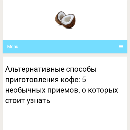
Альтернативные способы пригото
приемов, о которых 
Menu
Альтернативные способы
приготовления кофе: 5
необычных приемов, о которых
стоит узнать