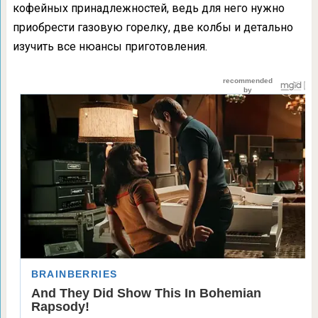
кофейных принадлежностей, ведь для него нужно
приобрести газовую горелку, две колбы и детально
изучить все нюансы приготовления.