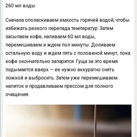
260 мл воды.
Сначала ополаскиваем емкость горячей водой, чтобы
избежать резкого перепада температур. Затем
засыпаем кофе, наливаем 60 мл воды,
перемешиваем и ждем пол минуты. Доливаем
остальную воду и ждем пять с половиной минут, пока
кофе окончательно запарится. Гуща за это время
подымается вверх — ее нужно аккуратно снять
ложкой и выбросить. Затем уже перемешиваем
напиток и продавливаем прессом для полного
очищения.