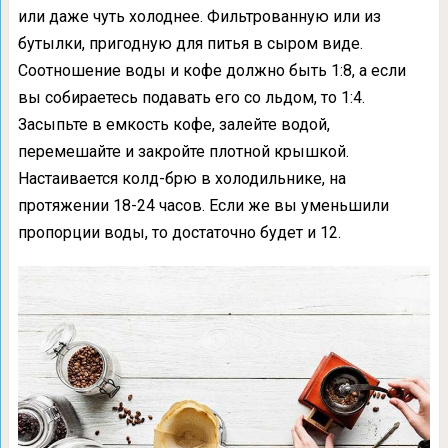
или даже чуть холоднее. Фильтрованную или из
бутылки, пригодную для питья в сыром виде.
Соотношение воды и кофе должно быть 1:8, а если
вы собираетесь подавать его со льдом, то 1:4.
Засыпьте в емкость кофе, залейте водой,
перемешайте и закройте плотной крышкой.
Настаивается колд-брю в холодильнике, на
протяжении 18-24 часов. Если же вы уменьшили
пропорции воды, то достаточно будет и 12.