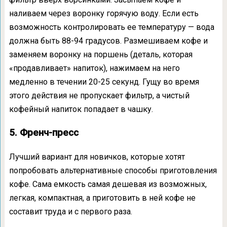
наливаем через воронку горячую воду. Если есть
возможность контролировать ее температуру — вода
должна быть 88-94 градусов. Размешиваем кофе и
заменяем воронку на поршень (деталь, которая
«продавливает» напиток), нажимаем на него
медленно в течении 20-25 секунд. Гущу во время
этого действия не пропускает фильтр, а чистый
кофейный напиток попадает в чашку.
5. Френч-пресс
Лучший вариант для новичков, которые хотят
попробовать альтернативные способы приготовления
кофе. Сама емкость самая дешевая из возможных,
легкая, компактная, а приготовить в ней кофе не
составит труда и с первого раза.