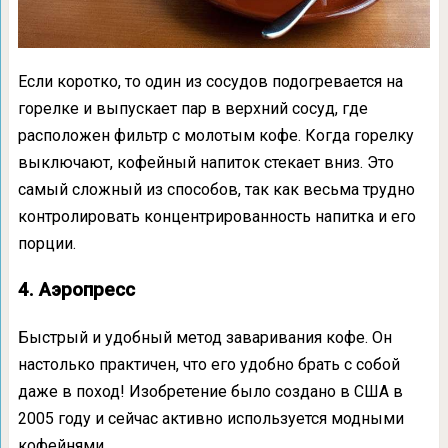
Если коротко, то один из сосудов подогревается на
горелке и выпускает пар в верхний сосуд, где
расположен фильтр с молотым кофе. Когда горелку
выключают, кофейный напиток стекает вниз. Это
самый сложный из способов, так как весьма трудно
контролировать концентрированность напитка и его
порции.
4. Аэропресс
Быстрый и удобный метод заваривания кофе. Он
настолько практичен, что его удобно брать с собой
даже в поход! Изобретение было создано в США в
2005 году и сейчас активно используется модными
кофейнями.