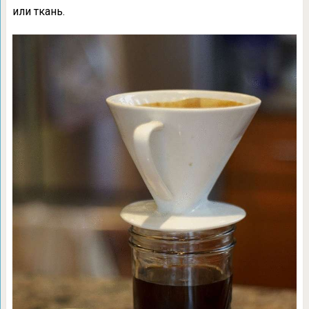
или ткань.