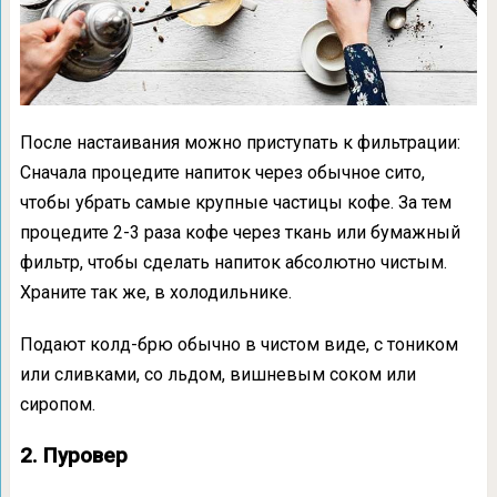
После настаивания можно приступать к фильтрации:
Сначала процедите напиток через обычное сито,
чтобы убрать самые крупные частицы кофе. За тем
процедите 2-3 раза кофе через ткань или бумажный
фильтр, чтобы сделать напиток абсолютно чистым.
Храните так же, в холодильнике.
Подают колд-брю обычно в чистом виде, с тоником
или сливками, со льдом, вишневым соком или
сиропом.
2. Пуровер