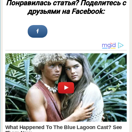
Понравилась статья? Поделитесь с
друзьями на Facebook: