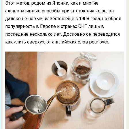
Этот метод, родом из Японии, как и многие
альтернативные способы приготовления кофе, он
далеко не новый, известен еще с 1908 года, но обрел
популярность в Европе и странах СНГ лишь в
последние несколько лет. Дословно он переводится
как «лить сверху», от английских слов pour over.