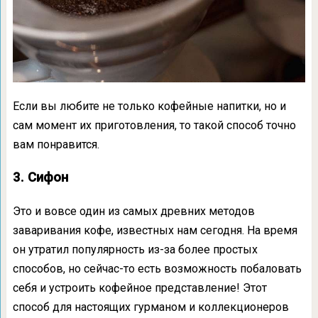
Если вы любите не только кофейные напитки, но и
сам момент их приготовления, то такой способ точно
вам понравится.
3. Сифон
Это и вовсе один из самых древних методов
заваривания кофе, известных нам сегодня. На время
он утратил популярность из-за более простых
способов, но сейчас-то есть возможность побаловать
себя и устроить кофейное представление! Этот
способ для настоящих гурманом и коллекционеров