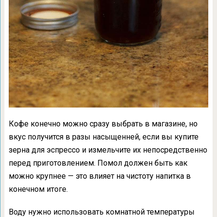
Кофе конечно можно сразу выбрать в магазине, но
вкус получится в разы насыщенней, если вы купите
зерна для эспрессо и измельчите их непосредственно
перед приготовлением. Помол должен быть как
можно крупнее — это влияет на чистоту напитка в
конечном итоге.
Воду нужно использовать комнатной температуры