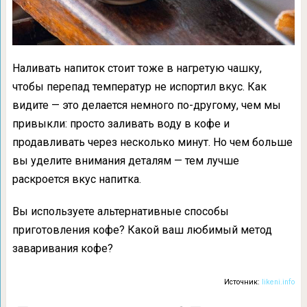
Наливать напиток стоит тоже в нагретую чашку,
чтобы перепад температур не испортил вкус. Как
видите — это делается немного по-другому, чем мы
привыкли: просто заливать воду в кофе и
продавливать через несколько минут. Но чем больше
вы уделите внимания деталям — тем лучше
раскроется вкус напитка.
Вы используете альтернативные способы
приготовления кофе? Какой ваш любимый метод
заваривания кофе?
Источник:
likeni.info