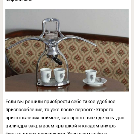
Если вы решили приобрести себе такое удобное
приспособление, то уже после первого-второго
приготовления поймете, как просто все сделать: дно
цилиндра закрываем крышкой и кладем внутрь
фильтр вверх ворсинками. Засыпаем кофе и