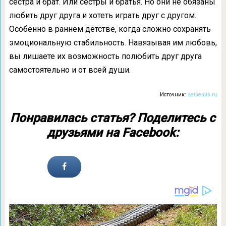
сестра и брат. Или сестры и братья. Но они не обязаны
любить друг друга и хотеть играть друг с другом.
Особенно в раннем детстве, когда сложно сохранять
эмоциональную стабильность. Навязывая им любовь,
вы лишаете их возможность полюбить друг друга
самостоятельно и от всей души.
Источник:
sethealth.ru
Понравилась статья? Поделитесь с
друзьями на Facebook: