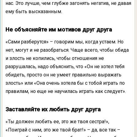
нас. Это лучше, чем глубже загонять негатив, не давая
ему быть высказанным.
Не объясняйте им мотивов друг друга
«Сами разберутся» – говорим мы, когда устаем. Но
нет, могут и не разобраться. Чаще всего, чтобы обида
и злость не копились, чтобы отношения не
разрушалась, надо объяснить, что «Он не хотел тебя
обидеть, просто он не умеет правильно выражать
злость» или «Она очень хотела бы с тобой играть по
правилам, но еще не научилась играть как следует».
Заставляйте их любить друг друга
«Ты должен любить ее, это же твоя сестра!»,
«Поиграй с ним, это же твой брат!» – да, все так –