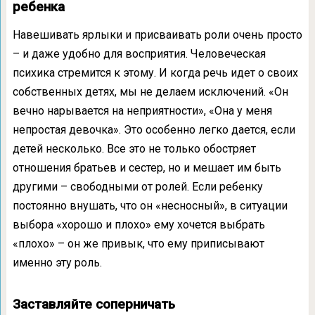
ребенка
Навешивать ярлыки и присваивать роли очень просто
– и даже удобно для восприятия. Человеческая
психика стремится к этому. И когда речь идет о своих
собственных детях, мы не делаем исключений. «Он
вечно нарывается на неприятности», «Она у меня
непростая девочка». Это особенно легко дается, если
детей несколько. Все это не только обостряет
отношения братьев и сестер, но и мешает им быть
другими – свободными от ролей. Если ребенку
постоянно внушать, что он «несносный», в ситуации
выбора «хорошо и плохо» ему хочется выбрать
«плохо» – он же привык, что ему приписывают
именно эту роль.
Заставляйте соперничать