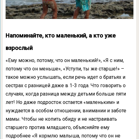
Напоминайте, кто маленький, а кто уже
взрослый
«Ему можно, потому, что он маленький!», «Я с ним,
потому что он меньше», «Уступи, ты же старше!» –
такое можно услышать, если речь идет о братьях и
сестрах с разницей даже в 1-3 года. Что говорить о
случаях, когда разница между детьми больше пяти
лет! Но даже подросток остается «маленьким» и
нуждается в особом отношении, внимании и заботе
мамы. Чтобы не копить обиду и не настраивать
старшего против младшего, объясняйте ему
подробнее «Я кормлю малыша, потому что он не