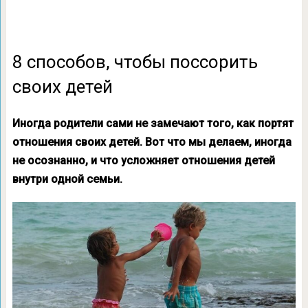
8 способов, чтобы поссорить
своих детей
Иногда родители сами не замечают того, как портят
отношения своих детей. Вот что мы делаем, иногда
не осознанно, и что усложняет отношения детей
внутри одной семьи.