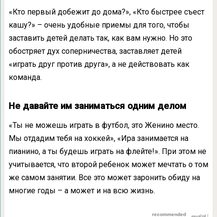
«Кто первый добежит до дома?», «Кто быстрее съест
кашу?» – очень удобные приемы для того, чтобы
заставить детей делать так, как вам нужно. Но это
обостряет дух соперничества, заставляет детей
«играть друг против друга», а не действовать как
команда.
Не давайте им заниматься одним делом
«Ты не можешь играть в футбол, это Женино место.
Мы отдадим тебя на хоккей», «Ира занимается на
пианино, а ты будешь играть на флейте!». При этом не
учитывается, что второй ребенок может мечтать о том
же самом занятии. Все это может заронить обиду на
многие годы – а может и на всю жизнь.