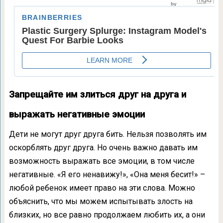
Запрещайте им злиться друг на друга и
выражать негативные эмоции
Дети не могут друг друга бить. Нельзя позволять им
оскорблять друг друга. Но очень важно давать им
возможность выражать все эмоции, в том числе
негативные. «Я его ненавижу!», «Она меня бесит!» –
любой ребенок имеет право на эти слова. Можно
объяснить, что мы можем испытывать злость на
близких, но все равно продолжаем любить их, а они