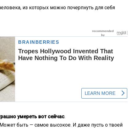
человека, из которых можно почерпнуть для себя
трашно умереть вот сейчас
.
 Может быть — самое высокое. И даже пусть о твоей