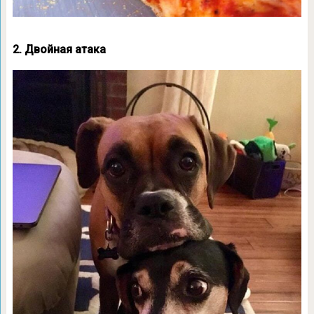
2. Двойная атака