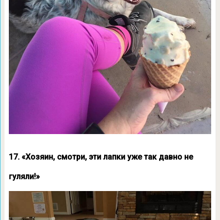
17. «Хозяин, смотри, эти лапки уже так давно не
гуляли!»