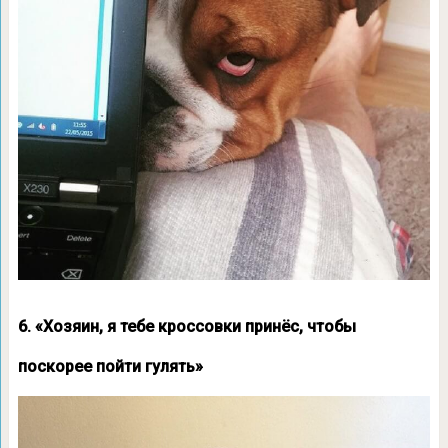
6. «Хозяин, я тебе кроссовки принёс, чтобы
поскорее пойти гулять»