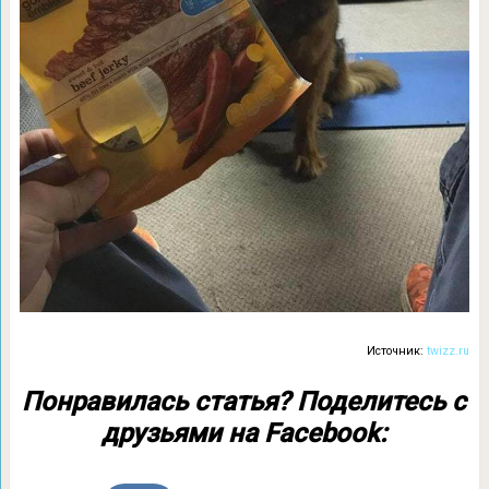
Источник:
twizz.ru
Понравилась статья? Поделитесь с
друзьями на Facebook: