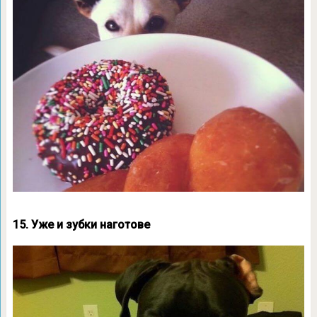
15. Уже и зубки наготове