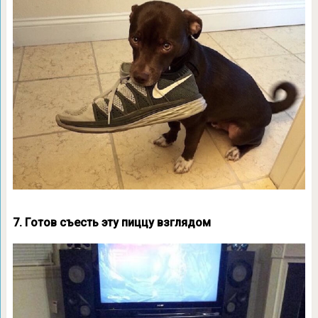
7. Готов съесть эту пиццу взглядом