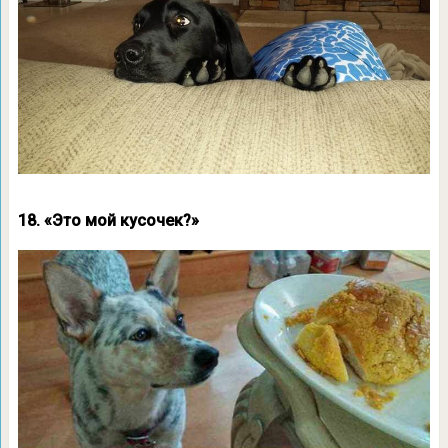
18. «Это мой кусочек?»