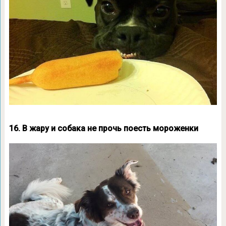
16. В жару и собака не прочь поесть мороженки