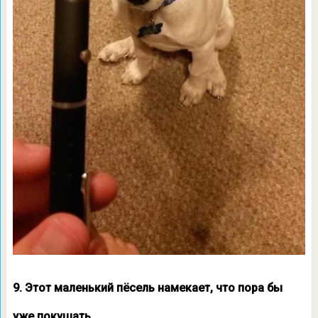
9. Этот маленький пёсель намекает, что пора бы
уже покушать