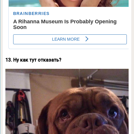
13. Ну как тут отказать?