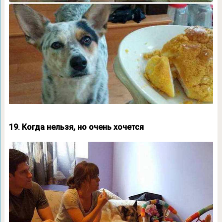
19. Когда нельзя, но очень хочется