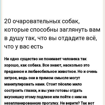
20 очаровательных собак,
которые способны заглянуть вам
в душу так, что вы отдадите всё,
что у вас есть
Ни одно существо не понимает человека так
хорошо, как собака. Все знают, насколько это
преданное и любвеобильное животное. Но и очень
хитрое, ведь они в прямом смысле могут
манипулировать нами. Стоит пёселю мило
состроить глазки, и вы уже готовы отдать
вкусняшку этому подлизе или пойти с ним на
незапланированную прогулку. Не верите? Так вот