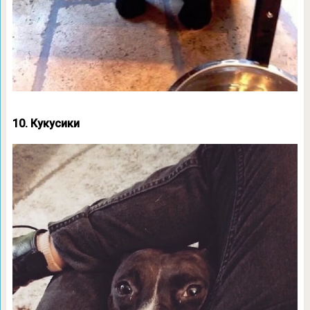
10. Кукусики