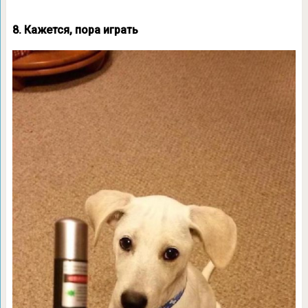
8. Кажется, пора играть