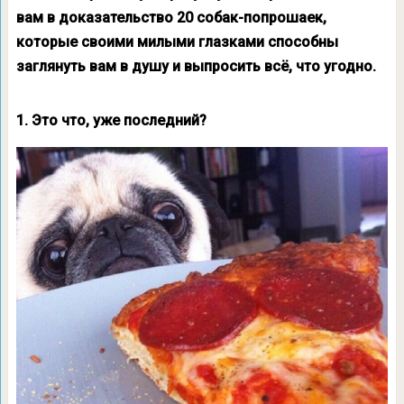
вам в доказательство 20 собак-попрошаек,
которые своими милыми глазками способны
заглянуть вам в душу и выпросить всё, что угодно.
1. Это что, уже последний?