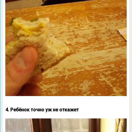
4. Ребёнок точно уж не откажет