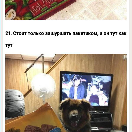
21. Стоит только зашуршать пакетиком, и он тут как
тут