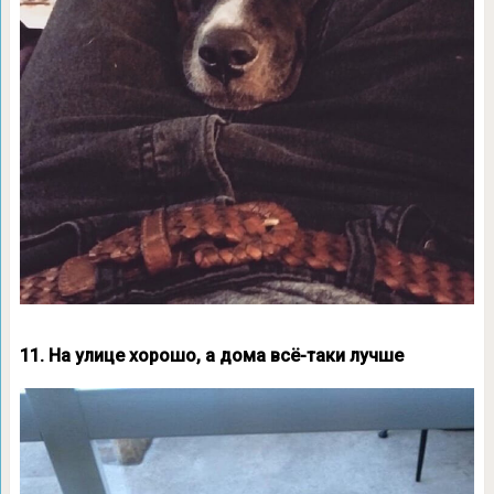
11. На улице хорошо, а дома всё-таки лучше