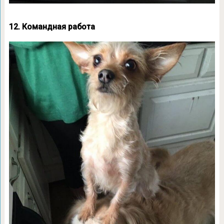
12. Командная работа