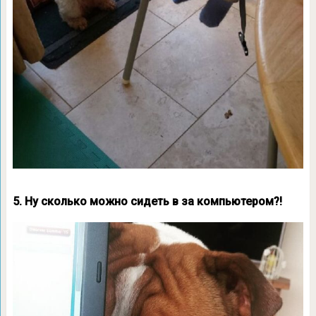
5. Ну сколько можно сидеть в за компьютером?!