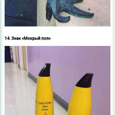
14. Знак «Мокрый пол»