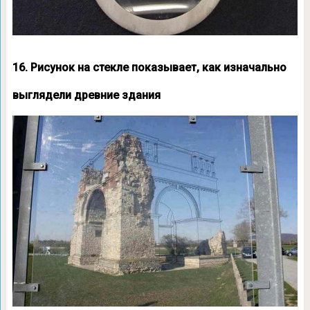
16. Рисунок на стекле показывает, как изначально
выглядели древние здания