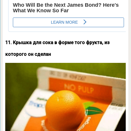
11. Крышка для сока в форме того фрукта, из
которого он сделан