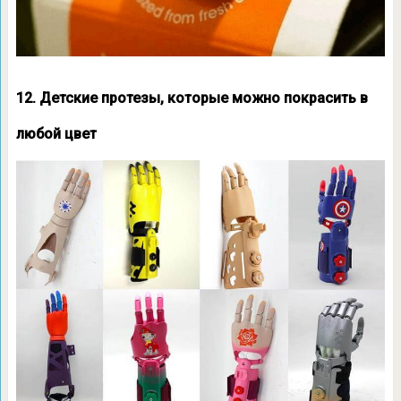
12. Детские протезы, которые можно покрасить в
любой цвет