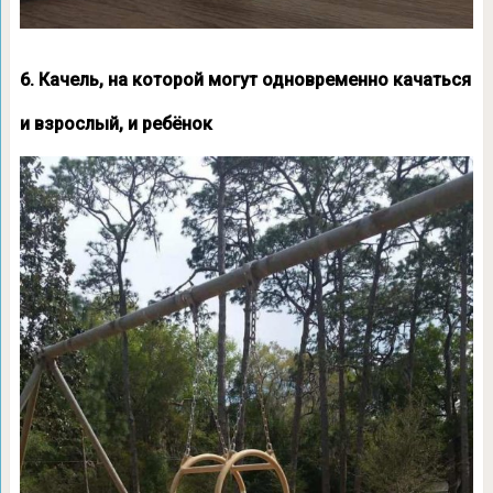
6. Качель, на которой могут одновременно качаться
и взрослый, и ребёнок