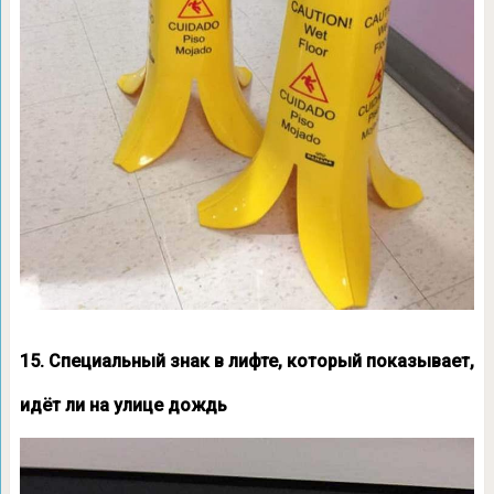
15. Специальный знак в лифте, который показывает,
идёт ли на улице дождь