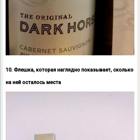
10. Флешка, которая наглядно показывает, сколько
на ней осталось места