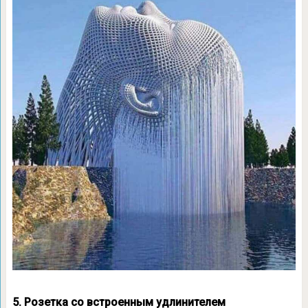
5. Розетка со встроенным удлинителем