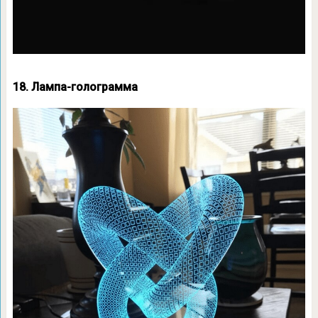
18. Лампа-голограмма