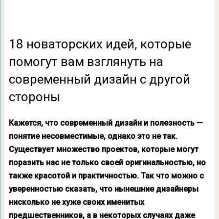
18 новаторских идей, которые
помогут вам взглянуть на
современный дизайн с другой
стороны
Кажется, что современный дизайн и полезность —
понятие несовместимые, однако это не так.
Существует множество проектов, которые могут
поразить нас не только своей оригинальностью, но
также красотой и практичностью. Так что можно с
уверенностью сказать, что нынешние дизайнеры
нисколько не хуже своих именитых
предшественников, а в некоторых случаях даже