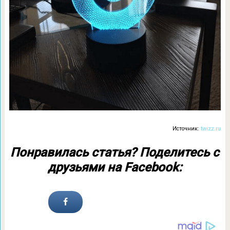
Источник:
twizz.ru
Понравилась статья? Поделитесь с
друзьями на Facebook: