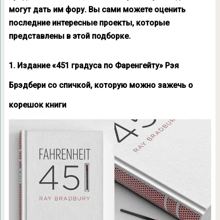
могут дать им фору. Вы сами можете оценить
последние интересные проекты, которые
представлены в этой подборке.
1. Издание «451 градуса по Фаренгейту» Рэя
Брэдбери со спичкой, которую можно зажечь о
корешок книги