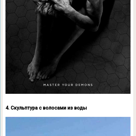
4. Скульптура с волосами из воды