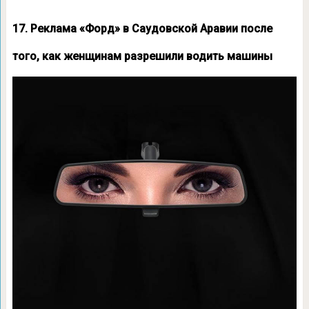
17. Реклама «Форд» в Саудовской Аравии после
того, как женщинам разрешили водить машины