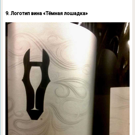
9. Логотип вина «Тёмная лошадка»