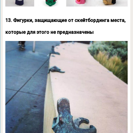
13. Фигурки, защищающие от скейтбординга места,
которые для этого не предназначены