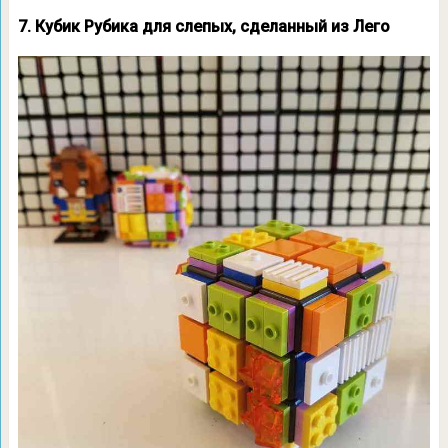
7. Кубик Рубика для слепых, сделанный из Лего