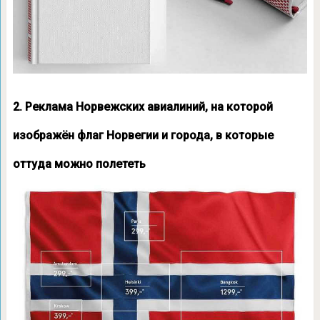
2. Реклама Норвежских авиалиний, на которой
изображён флаг Норвегии и города, в которые
оттуда можно полететь