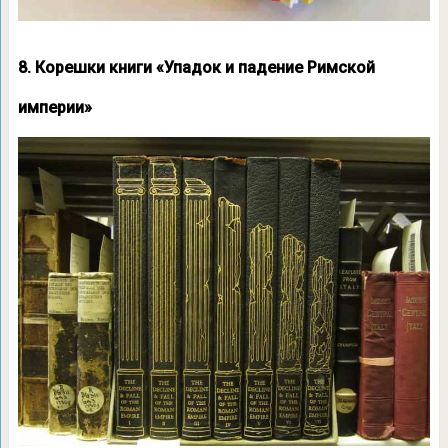
8. Корешки книги «Упадок и падение Римской
империи»