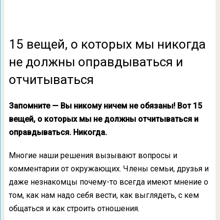
15 вещей, о которых мы никогда
не должны оправдываться и
отчитываться
Запомните — Вы никому ничем не обязаны! Вот 15
вещей, о которых мы не должны отчитываться и
оправдываться. Никогда.
Многие наши решения вызывают вопросы и
комментарии от окружающих. Члены семьи, друзья и
даже незнакомцы почему-то всегда имеют мнение о
том, как нам надо себя вести, как выглядеть, с кем
общаться и как строить отношения.