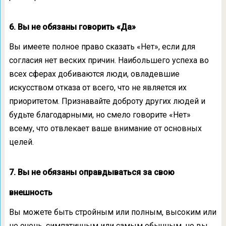
6. Вы не обязаны говорить «Да»
Вы имеете полное право сказать «Нет», если для
согласия нет веских причин. Наибольшего успеха во
всех сферах добиваются люди, овладевшие
искусством отказа от всего, что не является их
приоритетом. Признавайте доброту других людей и
будьте благодарными, но смело говорите «Нет»
всему, что отвлекает ваше внимание от основных
целей.
7. Вы не обязаны оправдываться за свою
внешность
Вы можете быть стройным или полным, высоким или
не очень, симпатичным или самым обычным, но вы