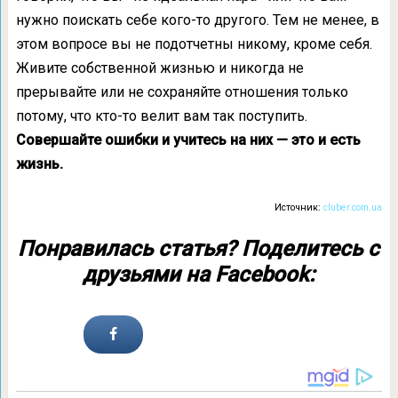
нужно поискать себе кого-то другого. Тем не менее, в
этом вопросе вы не подотчетны никому, кроме себя.
Живите собственной жизнью и никогда не
прерывайте или не сохраняйте отношения только
потому, что кто-то велит вам так поступить.
Совершайте ошибки и учитесь на них — это и есть
жизнь.
Источник:
cluber.com.ua
Понравилась статья? Поделитесь с
друзьями на Facebook: