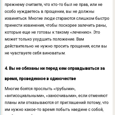
прежнему считаете, что кто-то был не прав, или не
особо нуждаетесь в прощении, вы не должны
извиняться. Многие люди стараются слишком быстро
принести извинения, чтобы поскорее залечить раны,
которые еще не готовы к такому «лечению». Это
может только ухудшить положение. Вам
действительно не нужно просить прощения, если вы
не чувствуете себя виноватым.
4. Вы не обязаны ни перед кем оправдываться за
время, проведенное в одиночестве
Многие боятся прослыть «грубыми»,
«антисоциальными», «заносчивыми», если отменяют
планы или отказываются от приглашений потому, что
им нужно какое-то время побыть наедине с собой,