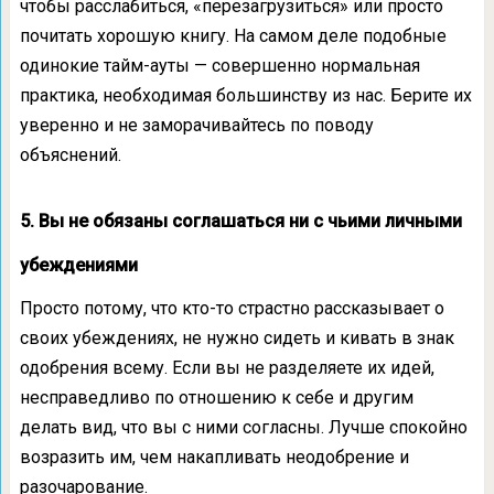
чтобы расслабиться, «перезагрузиться» или просто
почитать хорошую книгу. На самом деле подобные
одинокие тайм-ауты — совершенно нормальная
практика, необходимая большинству из нас. Берите их
уверенно и не заморачивайтесь по поводу
объяснений.
5. Вы не обязаны соглашаться ни с чьими личными
убеждениями
Просто потому, что кто-то страстно рассказывает о
своих убеждениях, не нужно сидеть и кивать в знак
одобрения всему. Если вы не разделяете их идей,
несправедливо по отношению к себе и другим
делать вид, что вы с ними согласны. Лучше спокойно
возразить им, чем накапливать неодобрение и
разочарование.