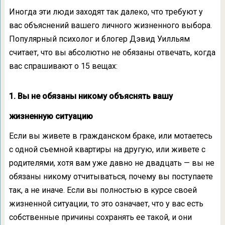
Иногда эти люди заходят так далеко, что требуют у
вас объяснений вашего личного жизненного выбора.
Популярный психолог и блогер Дэвид Уилльям
считает, что вы абсолютно не обязаны отвечать, когда
вас спрашивают о 15 вещах:
1. Вы не обязаны никому объяснять вашу
жизненную ситуацию
Если вы живете в гражданском браке, или мотаетесь
с одной съемной квартиры на другую, или живете с
родителями, хотя вам уже давно не двадцать — вы не
обязаны никому отчитываться, почему вы поступаете
так, а не иначе. Если вы полностью в курсе своей
жизненной ситуации, то это означает, что у вас есть
собственные причины сохранять ее такой, и они