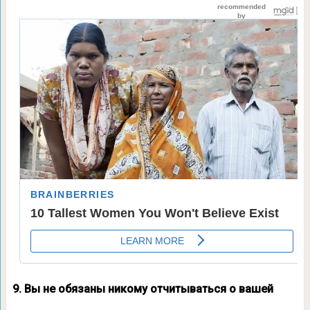
9. Вы не обязаны никому отчитываться о вашей