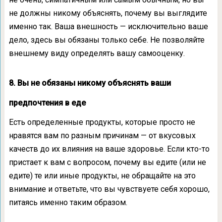
не должны никому объяснять, почему вы выглядите
именно так. Ваша внешность — исключительно ваше
дело, здесь вы обязаны только себе. Не позволяйте
внешнему виду определять вашу самооценку.
8. Вы не обязаны никому объяснять ваши
предпочтения в еде
Есть определенные продукты, которые просто не
нравятся вам по разным причинам — от вкусовых
качеств до их влияния на ваше здоровье. Если кто-то
пристает к вам с вопросом, почему вы едите (или не
едите) те или иные продукты, не обращайте на это
внимание и ответьте, что вы чувствуете себя хорошо,
питаясь именно таким образом.