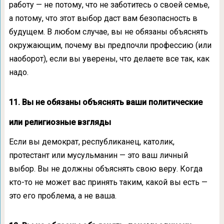
работу — не потому, что не заботитесь о своей семье,
а потому, что этот выбор даст вам безопасность в
будущем. В любом случае, вы не обязаны объяснять
окружающим, почему вы предпочли профессию (или
наоборот), если вы уверены, что делаете все так, как
надо.
11. Вы не обязаны объяснять ваши политические
или религиозные взгляды
Если вы демократ, республиканец, католик,
протестант или мусульманин — это ваш личный
выбор. Вы не должны объяснять свою веру. Когда
кто-то не может вас принять таким, какой вы есть —
это его проблема, а не ваша.