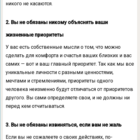
никого не касаются.
2. Вы не обязаны никому объяснять ваши
жизненные приоритеты
У вас есть собственные мысли о том, что можно
сделать для комфорта и счастья ваших близких и вас
самих — вот и ваш главный приоритет. Так как мы все
уникальные личности с разными ценностями,
мечтами и стремлениями, приоритеты одного
человека неизменно будут отличаться от приоритетов
другого. Вы сами определяете свои, и не должны ни
перед кем отчитываться.
3. Вы не обязаны извиняться, если вам не жаль
Если вы не сожалеете о своих действиях, по-