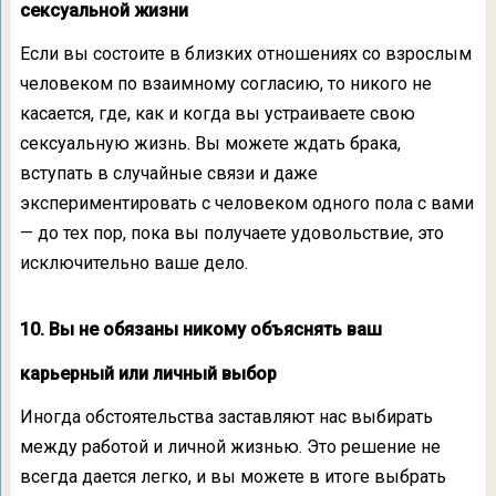
сексуальной жизни
Если вы состоите в близких отношениях со взрослым
человеком по взаимному согласию, то никого не
касается, где, как и когда вы устраиваете свою
сексуальную жизнь. Вы можете ждать брака,
вступать в случайные связи и даже
экспериментировать с человеком одного пола с вами
— до тех пор, пока вы получаете удовольствие, это
исключительно ваше дело.
10. Вы не обязаны никому объяснять ваш
карьерный или личный выбор
Иногда обстоятельства заставляют нас выбирать
между работой и личной жизнью. Это решение не
всегда дается легко, и вы можете в итоге выбрать