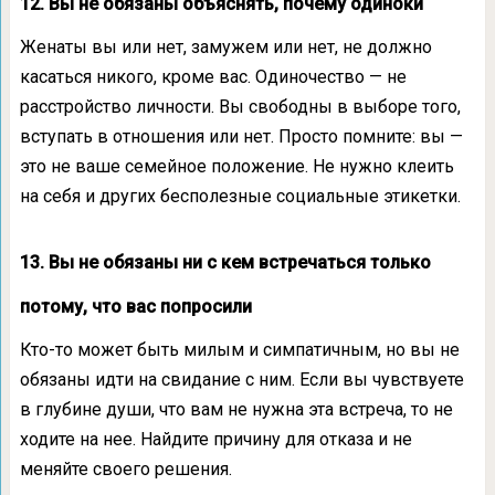
12. Вы не обязаны объяснять, почему одиноки
Женаты вы или нет, замужем или нет, не должно
касаться никого, кроме вас. Одиночество — не
расстройство личности. Вы свободны в выборе того,
вступать в отношения или нет. Просто помните: вы —
это не ваше семейное положение. Не нужно клеить
на себя и других бесполезные социальные этикетки.
13. Вы не обязаны ни с кем встречаться только
потому, что вас попросили
Кто-то может быть милым и симпатичным, но вы не
обязаны идти на свидание с ним. Если вы чувствуете
в глубине души, что вам не нужна эта встреча, то не
ходите на нее. Найдите причину для отказа и не
меняйте своего решения.