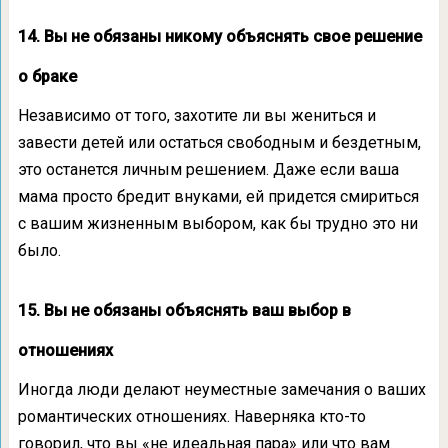
14. Вы не обязаны никому объяснять свое решение
о браке
Независимо от того, захотите ли вы жениться и
завести детей или остаться свободным и бездетным,
это останется личным решением. Даже если ваша
мама просто бредит внуками, ей придется смириться
с вашим жизненным выбором, как бы трудно это ни
было.
15. Вы не обязаны объяснять ваш выбор в
отношениях
Иногда люди делают неуместные замечания о ваших
романтических отношениях. Наверняка кто-то
говорил, что вы «не идеальная пара» или что вам