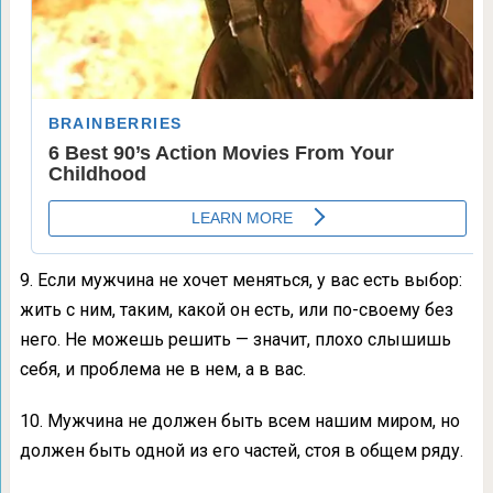
9. Если мужчина не хочет меняться, у вас есть выбор:
жить с ним, таким, какой он есть, или по-своему без
него. Не можешь решить — значит, плохо слышишь
себя, и проблема не в нем, а в вас.
10. Мужчина не должен быть всем нашим миром, но
должен быть одной из его частей, стоя в общем ряду.