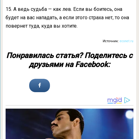
15. А ведь судьба — как лев. Если вы боитесь, она
будет на вас нападать, а если этого страха нет, то она
повернет туда, куда вы хотите.
Источник:
econet.ru
Понравилась статья? Поделитесь с
друзьями на Facebook: