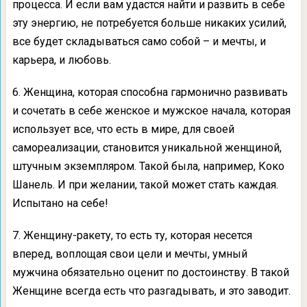
процесса. И если вам удастся найти и развить в себе
эту энергию, не потребуется больше никаких усилий,
все будет складываться само собой – и мечты, и
карьера, и любовь.
6. Женщина, которая способна гармонично развивать
и сочетать в себе женское и мужское начала, которая
использует все, что есть в мире, для своей
самореализации, становится уникальной женщиной,
штучным экземпляром. Такой была, например, Коко
Шанель. И при желании, такой может стать каждая.
Испытано на себе!
7. Женщину-ракету, то есть ту, которая несется
вперед, воплощая свои цели и мечты, умный
мужчина обязательно оценит по достоинству. В такой
Женщине всегда есть что разгадывать, и это заводит.