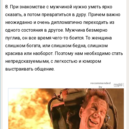
8. При знакомстве с мужчиной нужно уметь ярко
сказать, а потом превратиться в дуру. Причем важно
неожиданно и очень дипломатично переходить из
одного состояния в другое. Мужчина безмерно
пуглив, он все время чего-то боится. То женщина
слишком богата, или слишком бедна, слишком
красива или наоборот. Поэтому нам необходимо стать
непредсказуемыми, с легкостью и юмором
выстраивать общение.