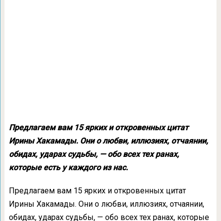
Предлагаем вам 15 ярких и откровенных цитат
Ирины Хакамады. Они о любви, иллюзиях, отчаянии,
обидах, ударах судьбы, — обо всех тех ранах,
которые есть у каждого из нас.
Предлагаем вам 15 ярких и откровенных цитат
Ирины Хакамады. Они о любви, иллюзиях, отчаянии,
обидах, ударах судьбы, — обо всех тех ранах, которые