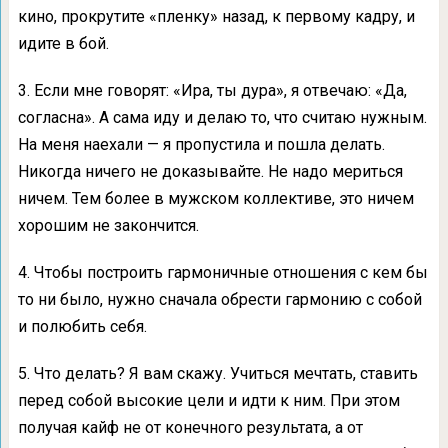
кино, прокрутите «пленку» назад, к первому кадру, и
идите в бой.
3. Если мне говорят: «Ира, ты дура», я отвечаю: «Да,
согласна». А сама иду и делаю то, что считаю нужным.
На меня наехали — я пропустила и пошла делать.
Никогда ничего не доказывайте. Не надо мериться
ничем. Тем более в мужском коллективе, это ничем
хорошим не закончится.
4. Чтобы построить гармоничные отношения с кем бы
то ни было, нужно сначала обрести гармонию с собой
и полюбить себя.
5. Что делать? Я вам скажу. Учиться мечтать, ставить
перед собой высокие цели и идти к ним. При этом
получая кайф не от конечного результата, а от