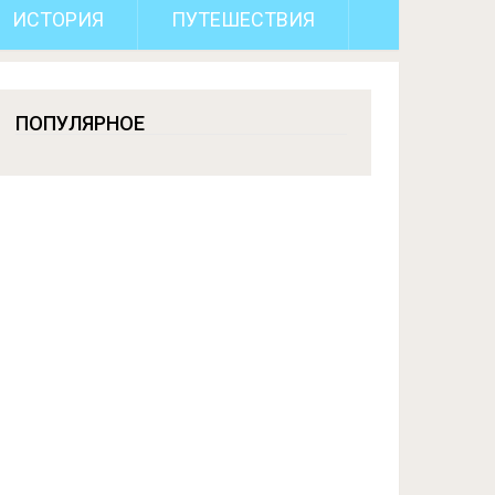
ИСТОРИЯ
ПУТЕШЕСТВИЯ
ПОПУЛЯРНОЕ