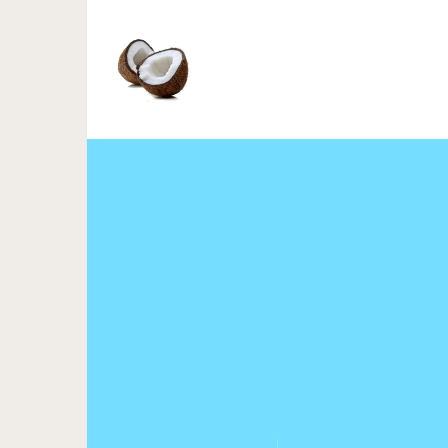
10 принципов