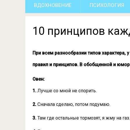
ВДОХНОВЕНИЕ
ПСИХОЛОГИЯ
10 принципов каж
При всем разнообразии типов характера, 
правил и принципов. В обобщенной и юмор
Овен:
1.
Лучше со мной не спорить.
2.
Сначала сделаю, потом подумаю.
3.
Там где остальные тормозят, я жму на газ.